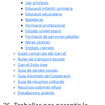
Llar d'infants
Educació infantil i primària
Educació secundària
Batxillerat
Formació professional
Estudis universitaris
Formació de persones adultes
Altres centres
Entitats i serveis
Guies comarcals del Garraf
Rutes de transport escolar
Garraf Estiu Jove
Guia de serveis socials
Guia d'entitats de Cooperació
Guia de recursos culturals
Recursos sobre el refugi
Instal·lacions juvenils