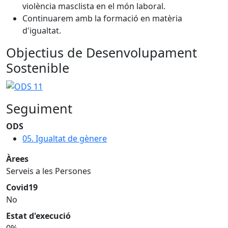
violència masclista en el món laboral.
Continuarem amb la formació en matèria
d'igualtat.
Objectius de Desenvolupament
Sostenible
Seguiment
ODS
05. Igualtat de gènere
Àrees
Serveis a les Persones
Covid19
No
Estat d'execució
0%