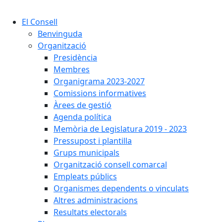
Cercar:
El Consell
Benvinguda
Organització
Presidència
Membres
Organigrama 2023-2027
Comissions informatives
Àrees de gestió
Agenda política
Memòria de Legislatura 2019 - 2023
Pressupost i plantilla
Grups municipals
Organització consell comarcal
Empleats públics
Organismes dependents o vinculats
Altres administracions
Resultats electorals