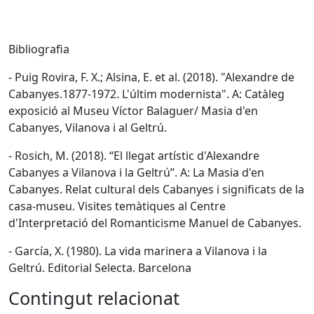
Bibliografia
- Puig Rovira, F. X.; Alsina, E. et al. (2018). "Alexandre de
Cabanyes.1877-1972. L'últim modernista". A: Catàleg
exposició al Museu Víctor Balaguer/ Masia d'en
Cabanyes, Vilanova i al Geltrú.
- Rosich, M. (2018). “El llegat artístic d'Alexandre
Cabanyes a Vilanova i la Geltrú”. A: La Masia d'en
Cabanyes. Relat cultural dels Cabanyes i significats de la
casa-museu. Visites temàtiques al Centre
d'Interpretació del Romanticisme Manuel de Cabanyes.
- García, X. (1980). La vida marinera a Vilanova i la
Geltrú. Editorial Selecta. Barcelona
Contingut relacionat