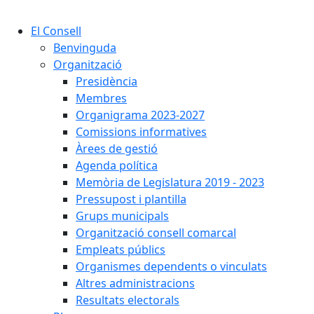
Cercar:
El Consell
Benvinguda
Organització
Presidència
Membres
Organigrama 2023-2027
Comissions informatives
Àrees de gestió
Agenda política
Memòria de Legislatura 2019 - 2023
Pressupost i plantilla
Grups municipals
Organització consell comarcal
Empleats públics
Organismes dependents o vinculats
Altres administracions
Resultats electorals