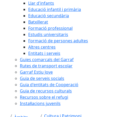
Llar d'infants
Educació infantil i primària
Educació secundària
Batxillerat
Formació professional
Estudis universitaris
Formació de persones adultes
Altres centres
Entitats i serveis
Guies comarcals del Garraf
Rutes de transport escolar
Garraf Estiu Jove
Guia de serveis socials
Guia d'entitats de Cooperació
Guia de recursos culturals
Recursos sobre el refugi
Instal·lacions juvenils
Cultura i Patrimoni