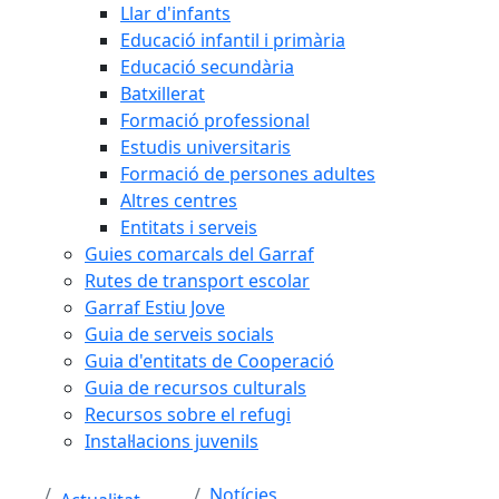
Llar d'infants
Educació infantil i primària
Educació secundària
Batxillerat
Formació professional
Estudis universitaris
Formació de persones adultes
Altres centres
Entitats i serveis
Guies comarcals del Garraf
Rutes de transport escolar
Garraf Estiu Jove
Guia de serveis socials
Guia d'entitats de Cooperació
Guia de recursos culturals
Recursos sobre el refugi
Instal·lacions juvenils
Notícies