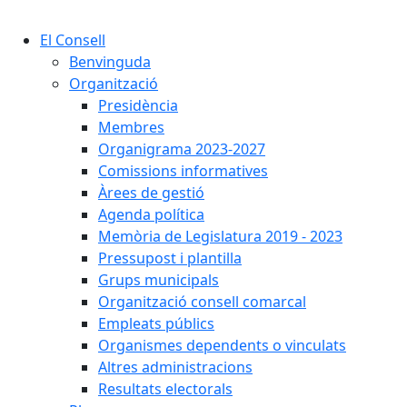
Cercar:
El Consell
Benvinguda
Organització
Presidència
Membres
Organigrama 2023-2027
Comissions informatives
Àrees de gestió
Agenda política
Memòria de Legislatura 2019 - 2023
Pressupost i plantilla
Grups municipals
Organització consell comarcal
Empleats públics
Organismes dependents o vinculats
Altres administracions
Resultats electorals