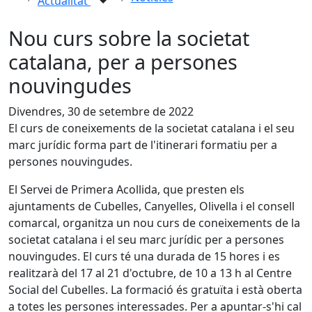
Actualitat
Nou curs sobre la societat
catalana, per a persones
nouvingudes
Divendres, 30 de setembre de 2022
El curs de coneixements de la societat catalana i el seu
marc jurídic forma part de l'itinerari formatiu per a
persones nouvingudes.
El Servei de Primera Acollida, que presten els
ajuntaments de Cubelles, Canyelles, Olivella i el consell
comarcal, organitza un nou curs de coneixements de la
societat catalana i el seu marc jurídic per a persones
nouvingudes. El curs té una durada de 15 hores i es
realitzarà del 17 al 21 d'octubre, de 10 a 13 h al Centre
Social del Cubelles. La formació és gratuïta i està oberta
a totes les persones interessades. Per a apuntar-s'hi cal