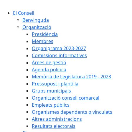
El Consell
Benvinguda
Organització
Presidència
Membres
Organigrama 2023-2027
Comissions informatives
Àrees de gestió
Agenda política
Memòria de Legislatura 2019 - 2023
Pressupost i plantilla
Grups municipals
Organització consell comarcal
Empleats públics
Organismes dependents o vinculats
Altres administracions
Resultats electorals