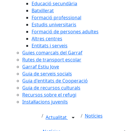
Educació secundària
Batxillerat
Formació professional
Estudis universitaris
Formació de persones adultes
Altres centres
Entitats i serveis
Guies comarcals del Garraf
Rutes de transport escolar
Garraf Estiu Jove
Guia de serveis socials
Guia d'entitats de Cooperació
Guia de recursos culturals
Recursos sobre el refugi
Instal·lacions juvenils
Notícies
Actualitat