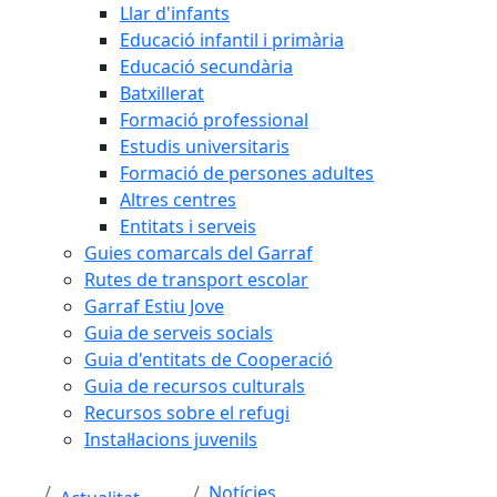
Llar d'infants
Educació infantil i primària
Educació secundària
Batxillerat
Formació professional
Estudis universitaris
Formació de persones adultes
Altres centres
Entitats i serveis
Guies comarcals del Garraf
Rutes de transport escolar
Garraf Estiu Jove
Guia de serveis socials
Guia d'entitats de Cooperació
Guia de recursos culturals
Recursos sobre el refugi
Instal·lacions juvenils
Notícies