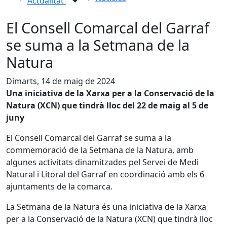
Actualitat
El Consell Comarcal del Garraf
se suma a la Setmana de la
Natura
Dimarts, 14 de maig de 2024
Una iniciativa de la Xarxa per a la Conservació de la
Natura (XCN) que tindrà lloc del 22 de maig al 5 de
juny
El Consell Comarcal del Garraf se suma a la
commemoració de la Setmana de la Natura, amb
algunes activitats dinamitzades pel Servei de Medi
Natural i Litoral del Garraf en coordinació amb els 6
ajuntaments de la comarca.
La Setmana de la Natura és una iniciativa de la Xarxa
per a la Conservació de la Natura (XCN) que tindrà lloc