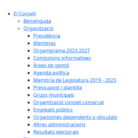
Cercar:
El Consell
Benvinguda
Organització
Presidència
Membres
Organigrama 2023-2027
Comissions informatives
Àrees de gestió
Agenda política
Memòria de Legislatura 2019 - 2023
Pressupost i plantilla
Grups municipals
Organització consell comarcal
Empleats públics
Organismes dependents o vinculats
Altres administracions
Resultats electorals