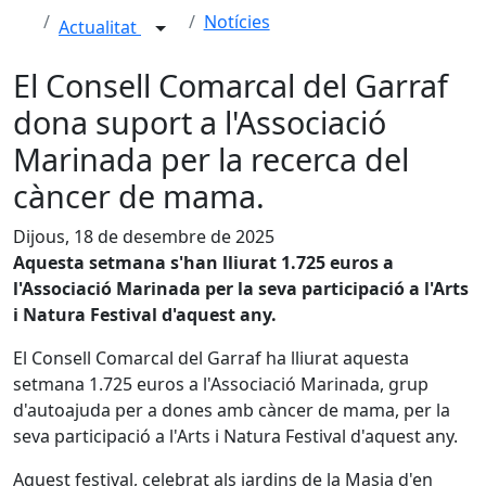
Notícies
Actualitat
El Consell Comarcal del Garraf
dona suport a l'Associació
Marinada per la recerca del
càncer de mama.
Dijous, 18 de desembre de 2025
Aquesta setmana s'han lliurat 1.725 euros a
l'Associació Marinada per la seva participació a l'Arts
i Natura Festival d'aquest any.
El Consell Comarcal del Garraf ha lliurat aquesta
setmana 1.725 euros a l'Associació Marinada, grup
d'autoajuda per a dones amb càncer de mama, per la
seva participació a l'Arts i Natura Festival d'aquest any.
Aquest festival, celebrat als jardins de la Masia d'en