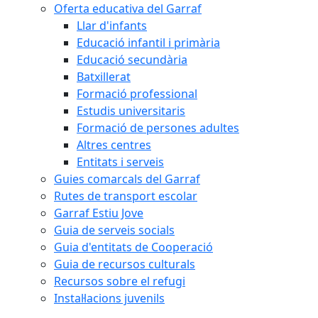
Oferta educativa del Garraf
Llar d'infants
Educació infantil i primària
Educació secundària
Batxillerat
Formació professional
Estudis universitaris
Formació de persones adultes
Altres centres
Entitats i serveis
Guies comarcals del Garraf
Rutes de transport escolar
Garraf Estiu Jove
Guia de serveis socials
Guia d'entitats de Cooperació
Guia de recursos culturals
Recursos sobre el refugi
Instal·lacions juvenils