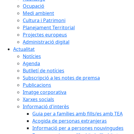
Ocupació
Medi ambient
Cultura i Patrimoni
Planejament Territorial
Projectes europeus
Administració digital
Actualitat
Notícies
Agenda
Butlletí de notícies
Subscripció a les notes de premsa
Publicacions
Imatge corporativa
Xarxes socials
Informació d'interès
Guia per a famílies amb fills/es amb TEA
Acogida de personas extranjeras
Informació per a persones nouvingudes