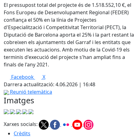
El pressupost total del projecte és de 1.518.552,10 €, el
Fons Europeu de Desenvolupament Regional (FEDER)
confiança el 50% en la línia de Projectes
d'Especialització i Competitivitat Territorial (PECT), la
Diputació de Barcelona aporta el 25% i la part restant la
cobreixen els ajuntaments del Garraf i les entitats que
executen les actuacions. Amb motiu de la Covid-19 els
terminis d'execució del projecte s'han ampliat fins a
finals de l'any 2021.
Facebook
X
Darrera actualització: 4.06.2026 | 16:48
Reunió telemàtica
Imatges
Xarxes socials:
Crèdits