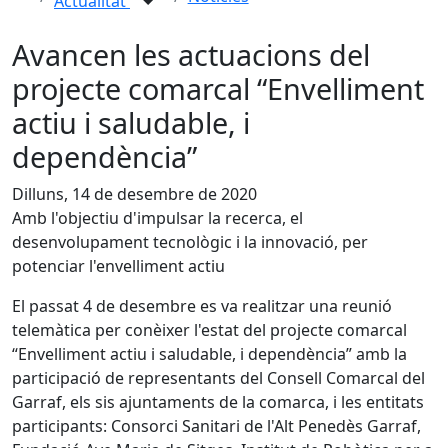
Actualitat
Avancen les actuacions del
projecte comarcal “Envelliment
actiu i saludable, i
dependència”
Dilluns, 14 de desembre de 2020
Amb l'objectiu d'impulsar la recerca, el
desenvolupament tecnològic i la innovació, per
potenciar l'envelliment actiu
El passat 4 de desembre es va realitzar una reunió
telemàtica per conèixer l'estat del projecte comarcal
“Envelliment actiu i saludable, i dependència” amb la
participació de representants del Consell Comarcal del
Garraf, els sis ajuntaments de la comarca, i les entitats
participants: Consorci Sanitari de l'Alt Penedès Garraf,