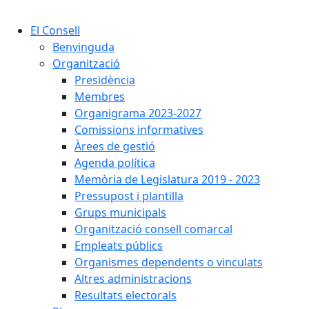
Cercar:
El Consell
Benvinguda
Organització
Presidència
Membres
Organigrama 2023-2027
Comissions informatives
Àrees de gestió
Agenda política
Memòria de Legislatura 2019 - 2023
Pressupost i plantilla
Grups municipals
Organització consell comarcal
Empleats públics
Organismes dependents o vinculats
Altres administracions
Resultats electorals