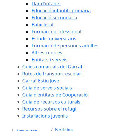
Llar d'infants
Educació infantil i primària
Educació secundària
Batxillerat
Formació professional
Estudis universitaris
Formació de persones adultes
Altres centres
Entitats i serveis
Guies comarcals del Garraf
Rutes de transport escolar
Garraf Estiu Jove
Guia de serveis socials
Guia d'entitats de Cooperació
Guia de recursos culturals
Recursos sobre el refugi
Instal·lacions juvenils
Notícies