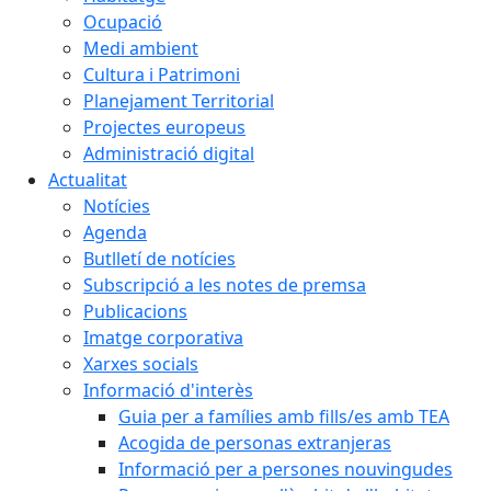
Ocupació
Medi ambient
Cultura i Patrimoni
Planejament Territorial
Projectes europeus
Administració digital
Actualitat
Notícies
Agenda
Butlletí de notícies
Subscripció a les notes de premsa
Publicacions
Imatge corporativa
Xarxes socials
Informació d'interès
Guia per a famílies amb fills/es amb TEA
Acogida de personas extranjeras
Informació per a persones nouvingudes