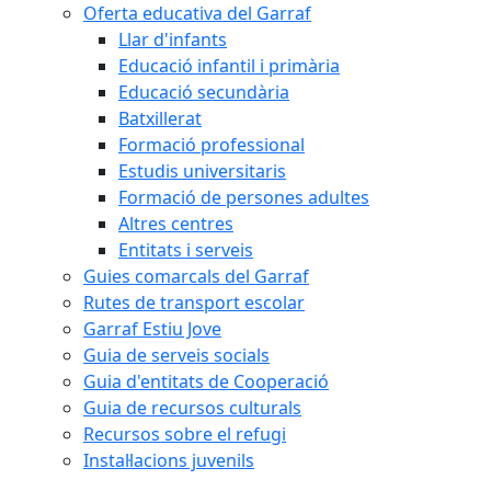
Oferta educativa del Garraf
Llar d'infants
Educació infantil i primària
Educació secundària
Batxillerat
Formació professional
Estudis universitaris
Formació de persones adultes
Altres centres
Entitats i serveis
Guies comarcals del Garraf
Rutes de transport escolar
Garraf Estiu Jove
Guia de serveis socials
Guia d'entitats de Cooperació
Guia de recursos culturals
Recursos sobre el refugi
Instal·lacions juvenils