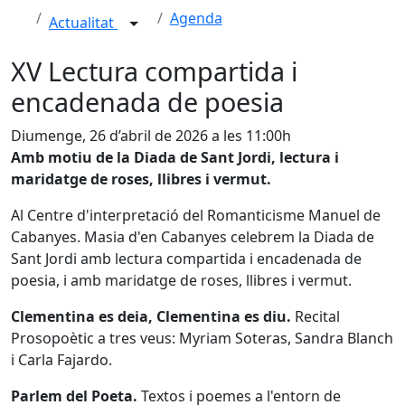
Agenda
Actualitat
XV Lectura compartida i
encadenada de poesia
Diumenge, 26 d’abril de 2026 a les 11:00h
Amb motiu de la Diada de Sant Jordi, lectura i
maridatge de roses, llibres i vermut.
Al Centre d'interpretació del Romanticisme Manuel de
Cabanyes. Masia d'en Cabanyes celebrem la Diada de
Sant Jordi amb lectura compartida i encadenada de
poesia, i amb maridatge de roses, llibres i vermut.
Clementina es deia, Clementina es diu.
Recital
Prosopoètic a tres veus: Myriam Soteras, Sandra Blanch
i Carla Fajardo.
Parlem del Poeta.
Textos i poemes a l'entorn de