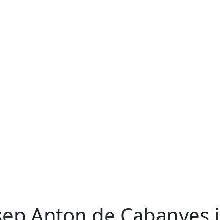
sep Anton de Cabanyes i