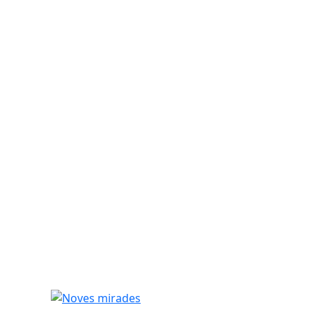
Noves mirades