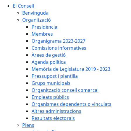
El Consell
Benvinguda
Organització
Presidència
Membres
Organigrama 2023-2027
Comissions informatives
Àrees de gestió
Agenda política
Memòria de Legislatura 2019 - 2023
Pressupost i plantilla
Grups municipals
Organització consell comarcal
Empleats públics
Organismes dependents o vinculats
Altres administracions
Resultats electorals
Plens