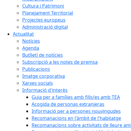
Cultura i Patrimoni
Planejament Territorial
Projectes europeus
Administració digital
Actualitat
Notícies
Agenda
Butlletí de notícies
Subscripció a les notes de premsa
Publicacions
Imatge corporativa
Xarxes socials
Informació d'interès
Guia per a famílies amb fills/es amb TEA
Acogida de personas extranjeras
Informació per a persones nouvingudes
Recomanacions en l'àmbit de l'habitatge
Recomanacions sobre activitats de lleure a