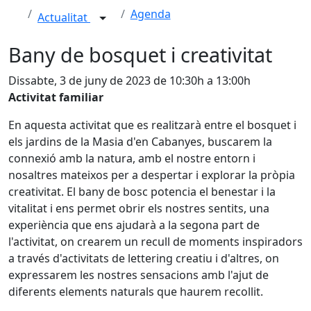
Agenda
Actualitat
Bany de bosquet i creativitat
Dissabte, 3 de juny de 2023 de 10:30h a 13:00h
Activitat familiar
En aquesta activitat que es realitzarà entre el bosquet i
els jardins de la Masia d'en Cabanyes, buscarem la
connexió amb la natura, amb el nostre entorn i
nosaltres mateixos per a despertar i explorar la pròpia
creativitat. El bany de bosc potencia el benestar i la
vitalitat i ens permet obrir els nostres sentits, una
experiència que ens ajudarà a la segona part de
l'activitat, on crearem un recull de moments inspiradors
a través d'activitats de lettering creatiu i d'altres, on
expressarem les nostres sensacions amb l'ajut de
diferents elements naturals que haurem recollit.