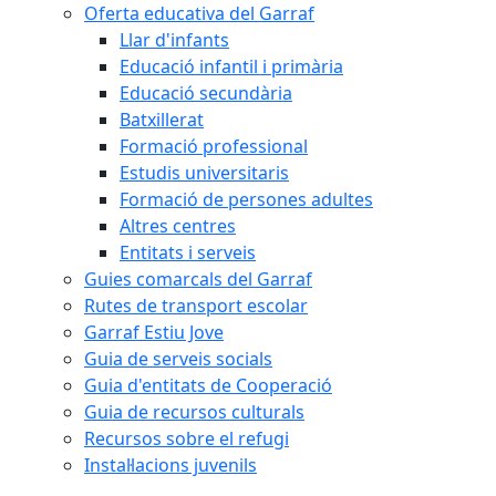
Oferta educativa del Garraf
Llar d'infants
Educació infantil i primària
Educació secundària
Batxillerat
Formació professional
Estudis universitaris
Formació de persones adultes
Altres centres
Entitats i serveis
Guies comarcals del Garraf
Rutes de transport escolar
Garraf Estiu Jove
Guia de serveis socials
Guia d'entitats de Cooperació
Guia de recursos culturals
Recursos sobre el refugi
Instal·lacions juvenils