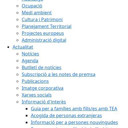
Ocupació
Medi ambient
Cultura i Patrimoni
Planejament Territorial
Projectes europeus
Administració digital
Actualitat
Notícies
Agenda
Butlletí de notícies
Subscripció a les notes de premsa
Publicacions
Imatge corporativa
Xarxes socials
Informació d'interès
Guia per a famílies amb fills/es amb TEA
Acogida de personas extranjeras
Informació per a persones nouvingudes